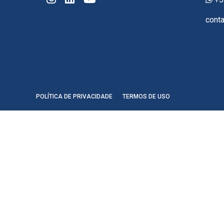
cont
POLÍTICA DE PRIVACIDADE
TERMOS DE USO