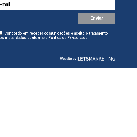
Concordo em receber comunicações e aceito o tratamento
os meus dados conforme a
Política de Privacidade
.