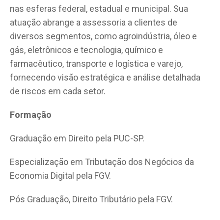
nas esferas federal, estadual e municipal. Sua
atuação abrange a assessoria a clientes de
diversos segmentos, como agroindústria, óleo e
gás, eletrônicos e tecnologia, químico e
farmacêutico, transporte e logística e varejo,
fornecendo visão estratégica e análise detalhada
de riscos em cada setor.
Formação
Graduação em Direito pela PUC-SP.
Especialização em Tributação dos Negócios da
Economia Digital pela FGV.
Pós Graduação, Direito Tributário pela FGV.