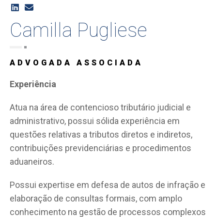
Camilla Pugliese
ADVOGADA ASSOCIADA
Experiência
Atua na área de contencioso tributário judicial e
administrativo, possui sólida experiência em
questões relativas a tributos diretos e indiretos,
contribuições previdenciárias e procedimentos
aduaneiros.
Possui expertise em defesa de autos de infração e
elaboração de consultas formais, com amplo
conhecimento na gestão de processos complexos