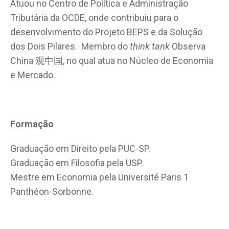
Atuou no Centro de Política e Administração
Tributária da OCDE, onde contribuiu para o
desenvolvimento do Projeto BEPS e da Solução
dos Dois Pilares. Membro do
think tank
Observa
China 观中国, no qual atua no Núcleo de Economia
e Mercado.
Formação
Graduação em Direito pela PUC-SP.
Graduação em Filosofia pela USP.
Mestre em Economia pela Université Paris 1
Panthéon-Sorbonne.