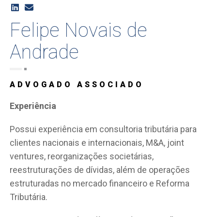
Felipe Novais de
Andrade
ADVOGADO ASSOCIADO
Experiência
Possui experiência em consultoria tributária para
clientes nacionais e internacionais, M&A, joint
ventures, reorganizações societárias,
reestruturações de dívidas, além de operações
estruturadas no mercado financeiro e Reforma
Tributária.