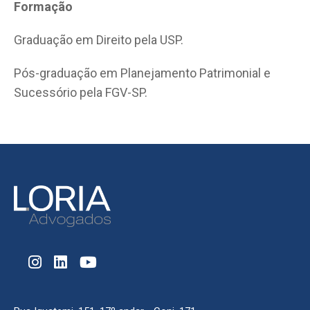
Formação
Graduação em Direito pela USP.
Pós-graduação em Planejamento Patrimonial e
Sucessório pela FGV-SP.