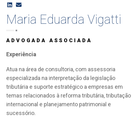
Maria Eduarda Vigatti
ADVOGADA ASSOCIADA
Experiência
Atua na área de consultoria, com assessoria
especializada na interpretação da legislação
tributária e suporte estratégico a empresas em
temas relacionados à reforma tributária, tributação
internacional e planejamento patrimonial e
sucessório.