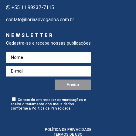
+55 11 99237-7115
contato@loriaadvogados.com.br
NEWSLETTER
Cadastre-se e receba nossas publicações
Concordo em receber comunicações e
aceito o tratamento dos meus dados
conforme a
Política de Privacidade
.
POLÍTICA DE PRIVACIDADE
TERMOS DE USO