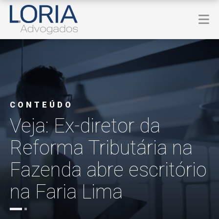
CONTEÚDO
Veja: Ex-diretor da
Reforma Tributária na
Fazenda abre escritório
na Faria Lima