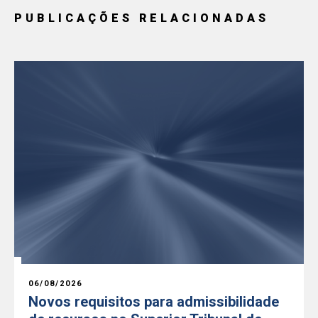
PUBLICAÇÕES RELACIONADAS
06/08/2026
Novos requisitos para admissibilidade