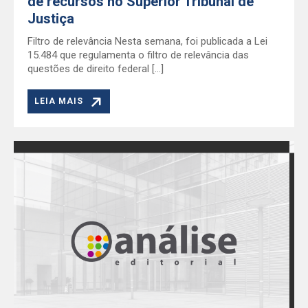
de recursos no Superior Tribunal de
Justiça
Filtro de relevância Nesta semana, foi publicada a Lei
15.484 que regulamenta o filtro de relevância das
questões de direito federal […]
LEIA MAIS