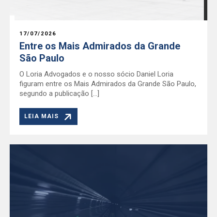
17/07/2026
Entre os Mais Admirados da Grande
São Paulo
O Loria Advogados e o nosso sócio Daniel Loria
figuram entre os Mais Admirados da Grande São Paulo,
segundo a publicação […]
LEIA MAIS