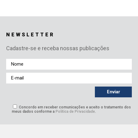
NEWSLETTER
Cadastre-se e receba nossas publicações
Concordo em receber comunicações e aceito o tratamento dos
meus dados conforme a
Política de Privacidade
.