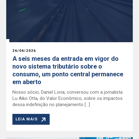
26/06/2026
A seis meses da entrada em vigor do
novo sistema tributário sobre o
consumo, um ponto central permanece
em aberto
Nosso sócio, Daniel Loria, conversou com a jornalista
Lu Aiko Otta, do Valor Econômico, sobre os impactos
dessa indefinição no planejamento […]
LEIA MAIS