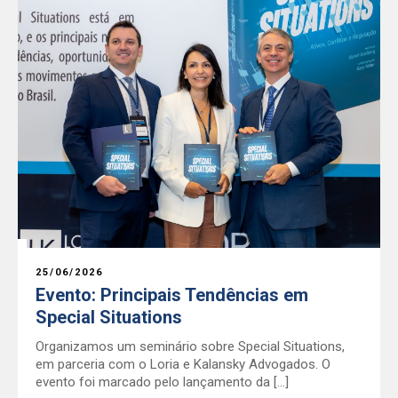
25/06/2026
Evento: Principais Tendências em
Special Situations
Organizamos um seminário sobre Special Situations,
em parceria com o Loria e Kalansky Advogados. O
evento foi marcado pelo lançamento da […]