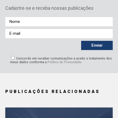
Cadastre-se e receba nossas publicações
Concordo em receber comunicações e aceito o tratamento dos
meus dados conforme a
Política de Privacidade
.
PUBLICAÇÕES RELACIONADAS