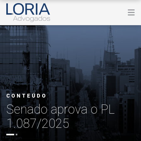
CONTEÚDO
Senado aprova o PL
1.087/2025