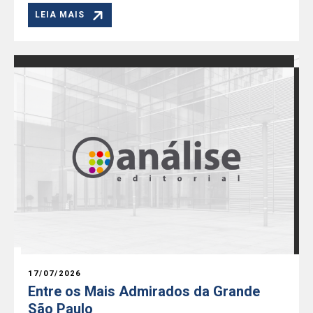
LEIA MAIS
17/07/2026
Entre os Mais Admirados da Grande
São Paulo