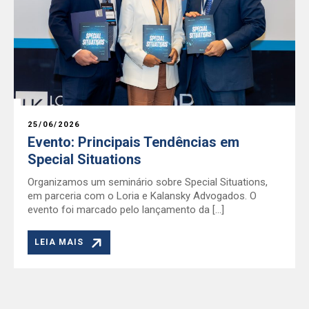
25/06/2026
Evento: Principais Tendências em
Special Situations
Organizamos um seminário sobre Special Situations,
em parceria com o Loria e Kalansky Advogados. O
evento foi marcado pelo lançamento da […]
LEIA MAIS