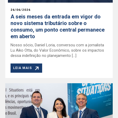
26/06/2026
A seis meses da entrada em vigor do
novo sistema tributário sobre o
consumo, um ponto central permanece
em aberto
Nosso sócio, Daniel Loria, conversou com a jornalista
Lu Aiko Otta, do Valor Econômico, sobre os impactos
dessa indefinição no planejamento […]
LEIA MAIS