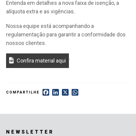
Entenda em detalhes a nova faixa de isenção, a
alíquota extra e as vigências.
Nossa equipe está acompanhando a
regulamentação para garantir a conformidade dos
nossos clientes.
.
Confira material aqui
Facebook
LinkedIn
X
WhatsApp
COMPARTILHE
NEWSLETTER