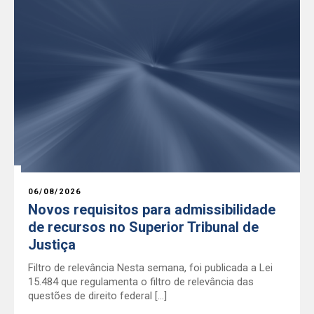
06/08/2026
Novos requisitos para admissibilidade
de recursos no Superior Tribunal de
Justiça
Filtro de relevância Nesta semana, foi publicada a Lei
15.484 que regulamenta o filtro de relevância das
questões de direito federal […]