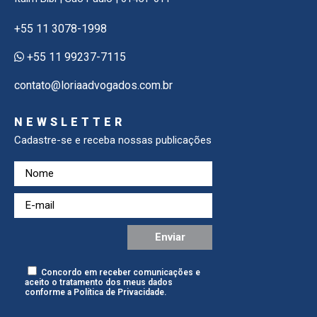
+55 11 3078-1998
+55 11 99237-7115
contato@loriaadvogados.com.br
NEWSLETTER
Cadastre-se e receba nossas publicações
Concordo em receber comunicações e
aceito o tratamento dos meus dados
conforme a
Política de Privacidade
.