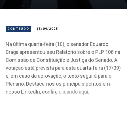
CONTEÚDO
15/09/2025
Na última quarta-feira (10), o senador Eduardo
Braga apresentou seu Relatório sobre o PLP 108 na
Comissão de Constituição e Justiça do Senado. A
votação está prevista para esta quarta-feira (17/09)
e, em caso de aprovação, o texto seguirá para o
Plenário. Destacamos os principais pontos em
nosso LinkedIn, confira
clicando aqui
.