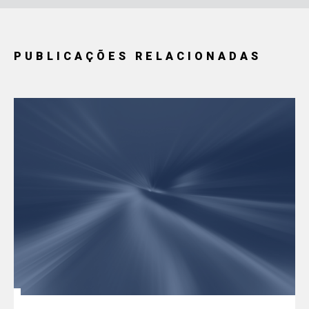
PUBLICAÇÕES RELACIONADAS