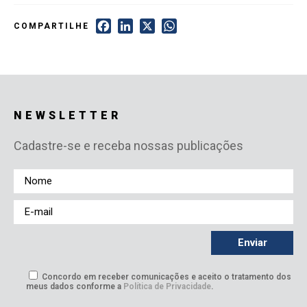
Facebook
LinkedIn
X
WhatsApp
COMPARTILHE
NEWSLETTER
Cadastre-se e receba nossas publicações
Concordo em receber comunicações e aceito o tratamento dos
meus dados conforme a
Política de Privacidade
.