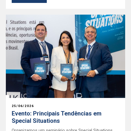
25/06/2026
Evento: Principais Tendências em
Special Situations
Organizamos um seminário sobre Special Situations,