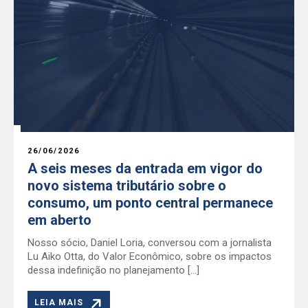
26/06/2026
A seis meses da entrada em vigor do
novo sistema tributário sobre o
consumo, um ponto central permanece
em aberto
Nosso sócio, Daniel Loria, conversou com a jornalista
Lu Aiko Otta, do Valor Econômico, sobre os impactos
dessa indefinição no planejamento […]
LEIA MAIS