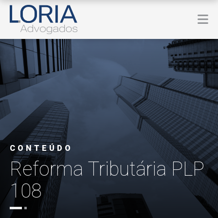
CONTEÚDO
Reforma Tributária PLP
108