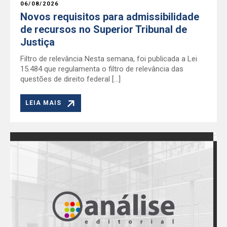
06/08/2026
Novos requisitos para admissibilidade
de recursos no Superior Tribunal de
Justiça
Filtro de relevância Nesta semana, foi publicada a Lei
15.484 que regulamenta o filtro de relevância das
questões de direito federal […]
LEIA MAIS