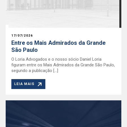
17/07/2026
Entre os Mais Admirados da Grande
São Paulo
O Loria Advogados e o nosso sócio Daniel Loria
figuram entre os Mais Admirados da Grande São Paulo,
segundo a publicação […]
LEIA MAIS