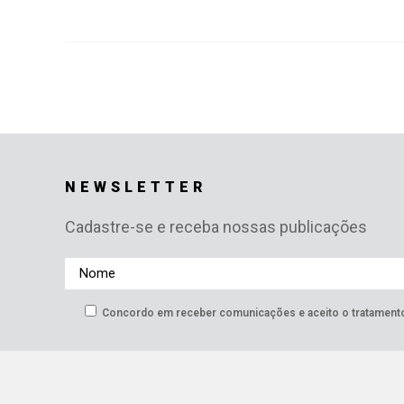
NEWSLETTER
Cadastre-se e receba nossas publicações
Concordo em receber comunicações e aceito o tratamen