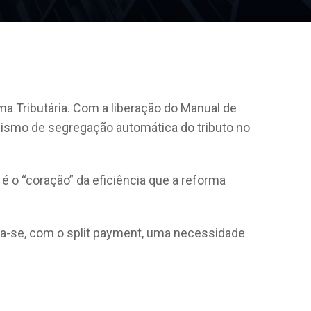
ma Tributária. Com a liberação do Manual de
nismo de segregação automática do tributo no
é o “coração” da eficiência que a reforma
rna-se, com o split payment, uma necessidade